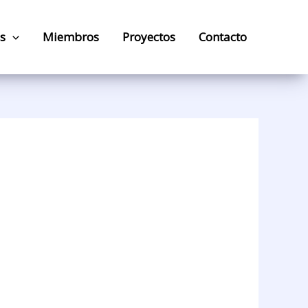
s
Miembros
Proyectos
Contacto