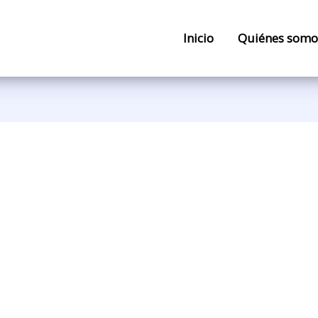
Inicio
Quiénes somo